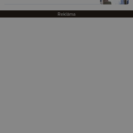
Reklāma