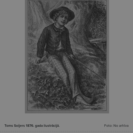
Toms Soijers 1876. gada ilustrācijā.
Foto: No arhīva