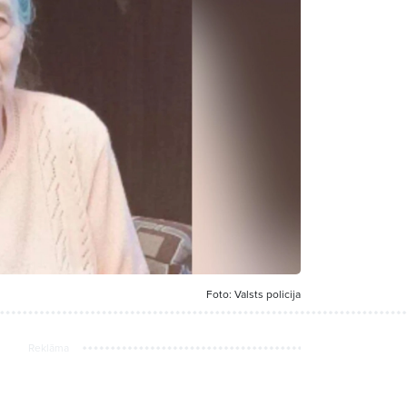
Foto: Valsts policija
Reklāma