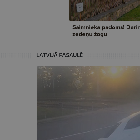
LATVIJĀ PASAULĒ