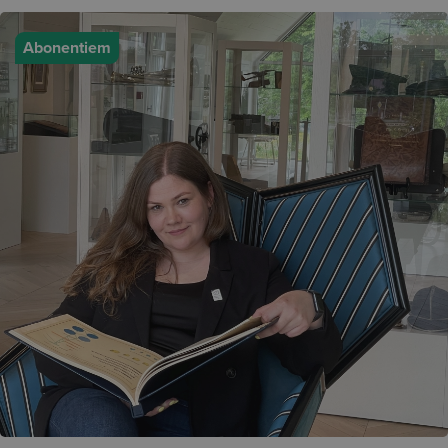
Abonentiem