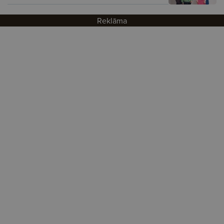
Reklāma