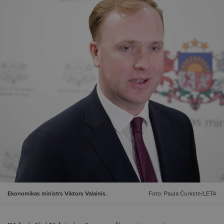
Ekonomikas ministrs Viktors Valainis.
Foto: Paula Čurkste/LETA