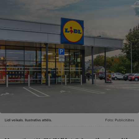
Lidl veikals. Ilustratīvs attēls.
Foto: Publicitātes