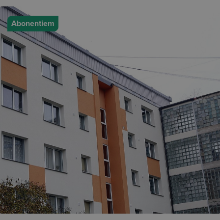
Abonentiem