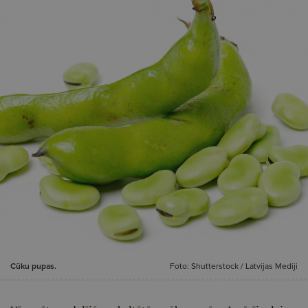
Cūku pupas.
Foto: Shutterstock / Latvijas Mediji