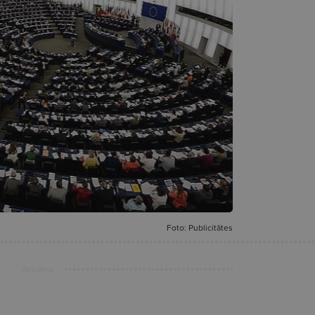
Foto: Publicitātes
Reklāma