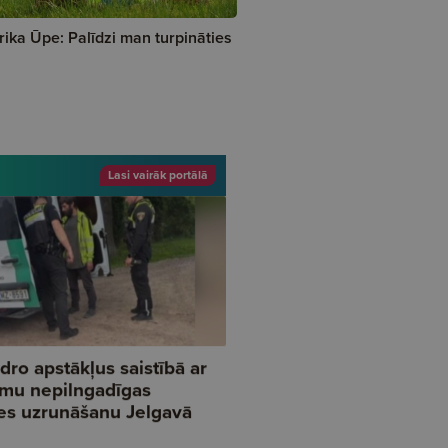
rika Ūpe: Palīdzi man turpināties