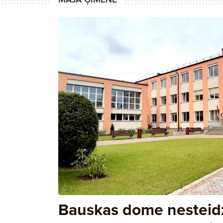
Bauskas dome nesteid