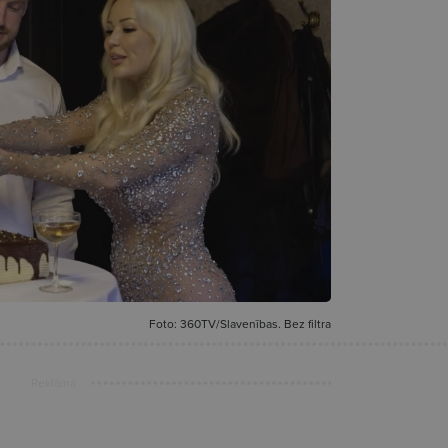
Foto: 360TV/Slavenības. Bez filtra
Reklāma