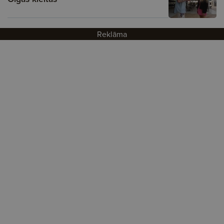
Reklāma