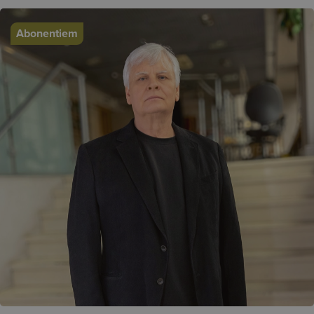
Abonentiem