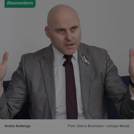
Abonentiem
Andris Kulbergs.
Foto: Dainis Bušmanis / Latvijas Mediji