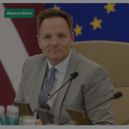
Abonentiem