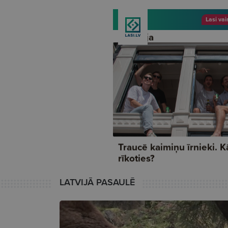
LATVIJĀ PASAULĒ