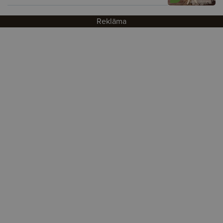
Reklāma