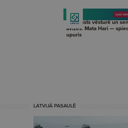
LATVIJĀ PASAULĒ