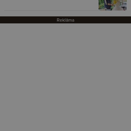
Reklāma