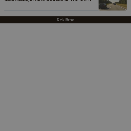
Reklāma