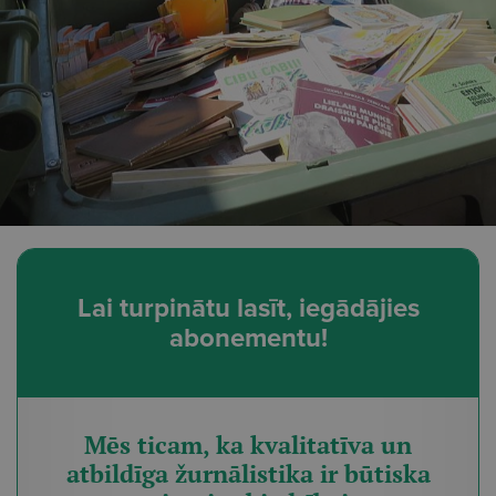
Lai turpinātu lasīt, iegādājies
abonementu!
Mēs ticam, ka kvalitatīva un
atbildīga žurnālistika ir būtiska