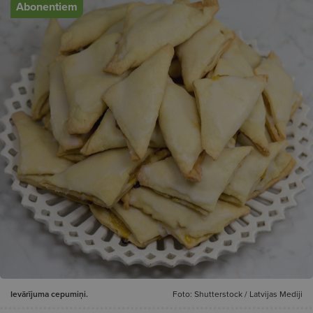
Abonentiem
Ievārījuma cepumiņi.
Foto: Shutterstock / Latvijas Mediji