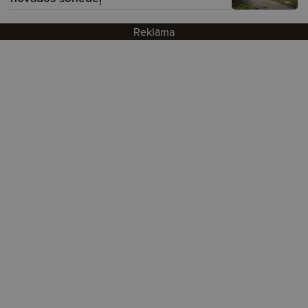
Reklāma