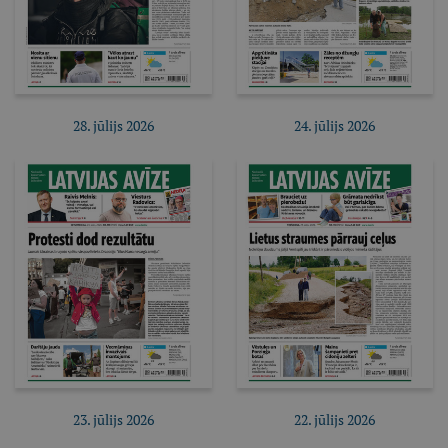
28. jūlijs 2026
24. jūlijs 2026
Pirkt e-izdevumu
Pirkt e-izdevumu
Pirkt abonementu
Pirkt abonementu
23. jūlijs 2026
22. jūlijs 2026