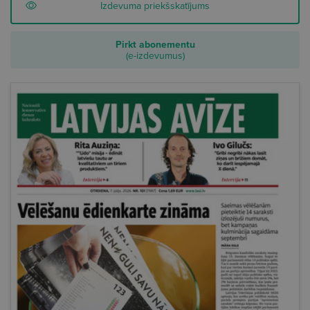
Izdevuma priekšskatījums
Pirkt abonementu
(e-izdevumus)